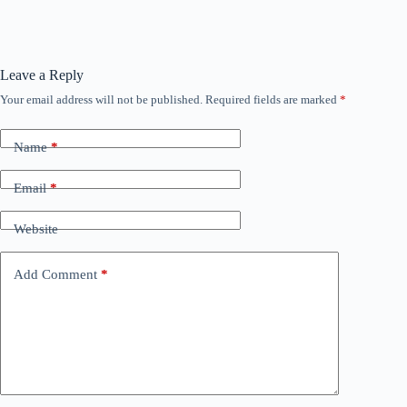
Leave a Reply
Your email address will not be published.
Required fields are marked
*
Name
*
Email
*
Website
Add Comment
*