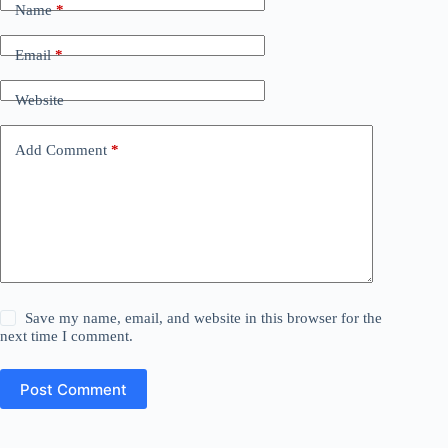
Name
*
Email
*
Website
Add Comment
*
Save my name, email, and website in this browser for the
next time I comment.
Post Comment