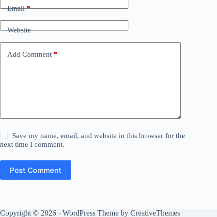
Email
*
Website
Add Comment
*
Save my name, email, and website in this browser for the
next time I comment.
Post Comment
Copyright © 2026 - WordPress Theme by
CreativeThemes