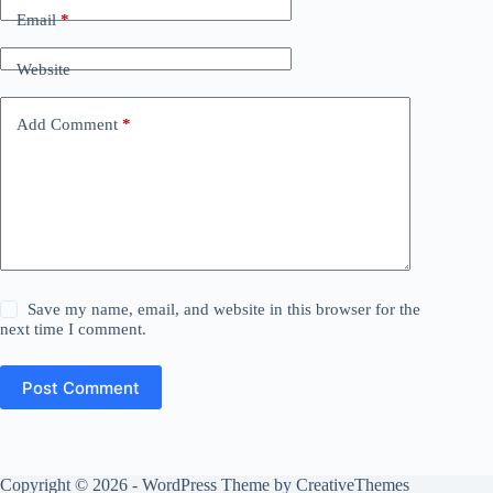
Email
*
Website
Add Comment
*
Save my name, email, and website in this browser for the
next time I comment.
Post Comment
Copyright © 2026 - WordPress Theme by
CreativeThemes