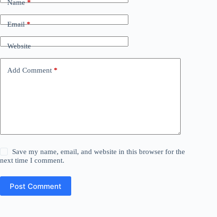
Name
*
Email
*
Website
Add Comment
*
Save my name, email, and website in this browser for the
next time I comment.
Post Comment