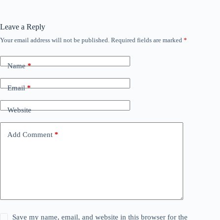
Leave a Reply
Your email address will not be published.
Required fields are marked
*
Name
*
Email
*
Website
Add Comment
*
Save my name, email, and website in this browser for the