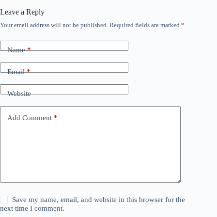
Leave a Reply
Your email address will not be published.
Required fields are marked
*
Name
*
Email
*
Website
Add Comment
*
Save my name, email, and website in this browser for the
next time I comment.