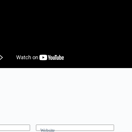
Website