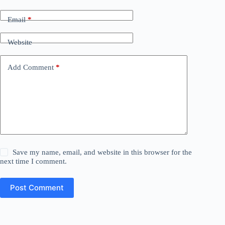
Email
*
Website
Add Comment
*
Save my name, email, and website in this browser for the
next time I comment.
Post Comment