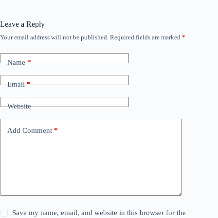
Leave a Reply
Your email address will not be published.
Required fields are marked
*
Name
*
Email
*
Website
Add Comment
*
Save my name, email, and website in this browser for the