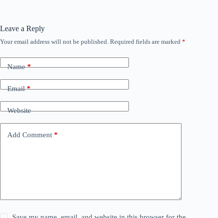
Leave a Reply
Your email address will not be published.
Required fields are marked
*
Name
*
Email
*
Website
Add Comment
*
Save my name, email, and website in this browser for the