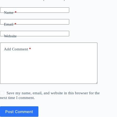
Name
*
Email
*
Website
Add Comment
*
Save my name, email, and website in this browser for the
next time I comment.
Post Comment