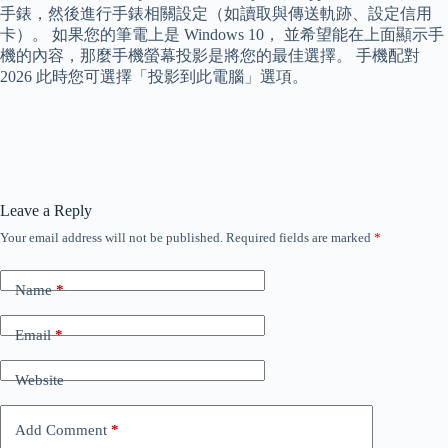
手錶，然後進行手錶相關設定（如讀取與傳送軌跡、設定信用
卡）。 如果您的筆電上是 Windows 10， 並希望能在上面顯示手
機的內容，那麼手機螢幕投影是將您的最佳選擇。 手機配對
2026 此時您可選擇「投影到此電腦」選項。
Leave a Reply
Your email address will not be published.
Required fields are marked
*
Name
*
Email
*
Website
Add Comment
*