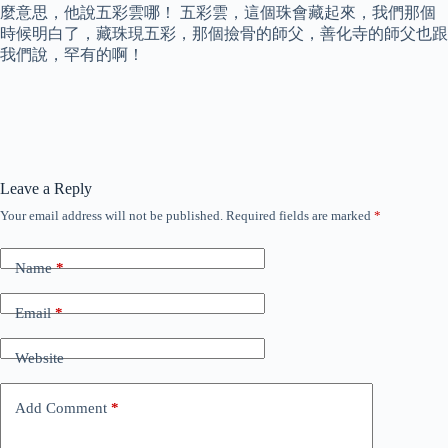
麼意思，他說五彩雲哪！ 五彩雲，這個珠會藏起來，我們那個
時候明白了，藏珠現五彩，那個撿骨的師父，善化寺的師父也跟
我們說，罕有的啊！
Leave a Reply
Your email address will not be published.
Required fields are marked
*
Name
*
Email
*
Website
Add Comment
*