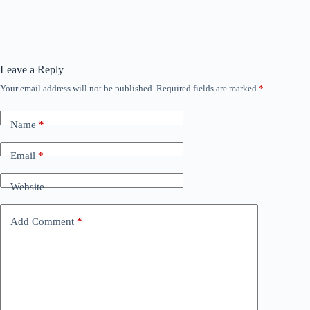
Leave a Reply
Your email address will not be published.
Required fields are marked
*
Name
*
Email
*
Website
Add Comment
*