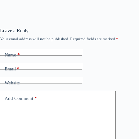
Leave a Reply
Your email address will not be published.
Required fields are marked
*
Name
*
Email
*
Website
Add Comment
*