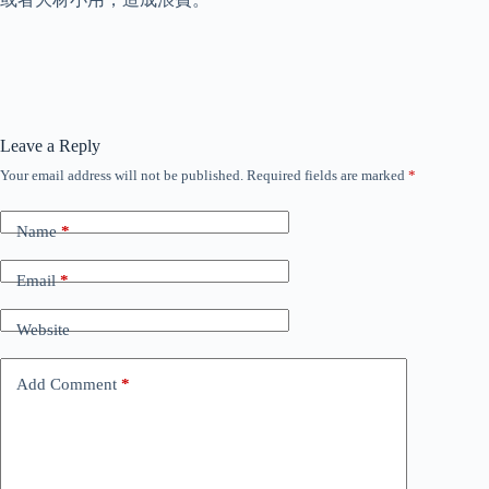
Leave a Reply
Your email address will not be published.
Required fields are marked
*
Name
*
Email
*
Website
Add Comment
*