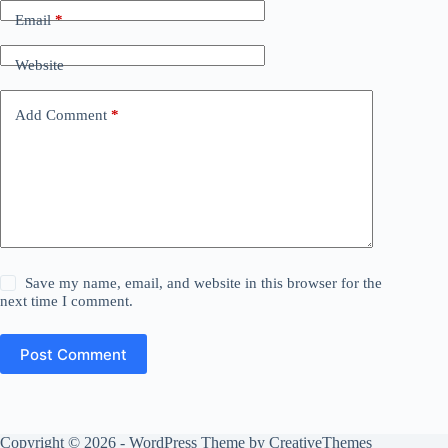
Email
*
Website
Add Comment
*
Save my name, email, and website in this browser for the
next time I comment.
Post Comment
Copyright © 2026 - WordPress Theme by
CreativeThemes