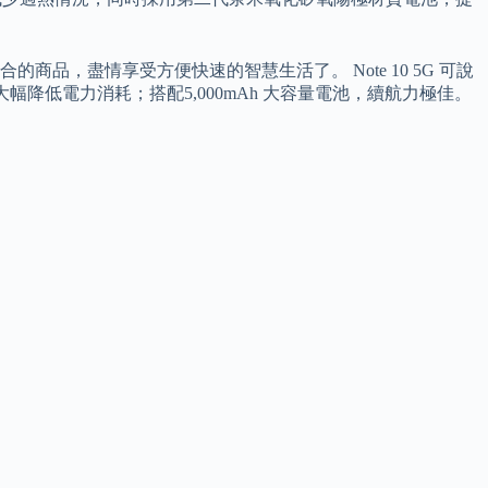
，盡情享受方便快速的智慧生活了。 Note 10 5G 可說
大幅降低電力消耗；搭配5,000mAh 大容量電池，續航力極佳。