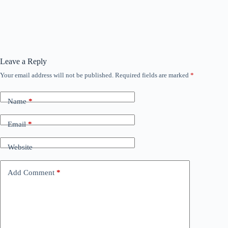
Leave a Reply
Your email address will not be published.
Required fields are marked
*
Name
*
Email
*
Website
Add Comment
*