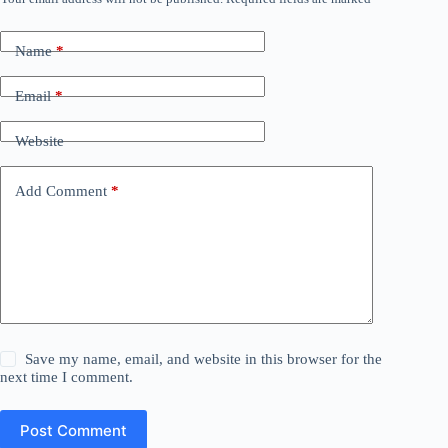
Name
*
Email
*
Website
Add Comment
*
Save my name, email, and website in this browser for the
next time I comment.
Post Comment