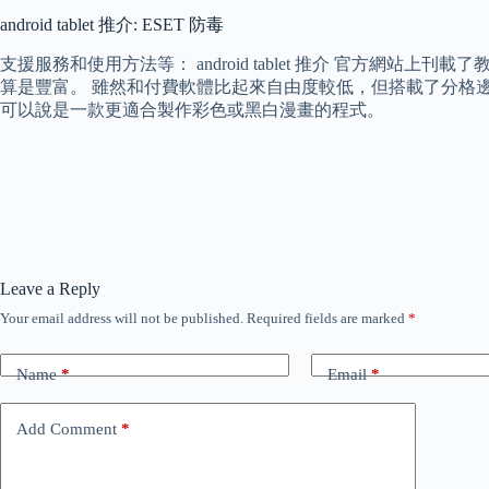
android tablet 推介: ESET 防毒
支援服務和使用方法等： android tablet 推介 官方
算是豐富。 雖然和付費軟體比起來自由度較低，但搭載了分格邊框和
可以說是一款更適合製作彩色或黑白漫畫的程式。
Leave a Reply
Your email address will not be published.
Required fields are marked
*
Name
*
Email
*
Add Comment
*