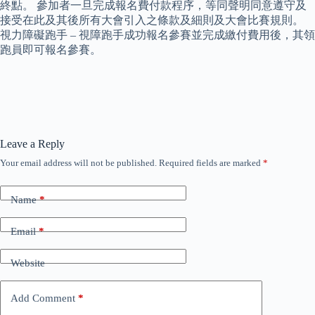
終點。 參加者一旦完成報名費付款程序，等同聲明同意遵守及
接受在此及其後所有大會引入之條款及細則及大會比賽規則。
視力障礙跑手 – 視障跑手成功報名參賽並完成繳付費用後，其領
跑員即可報名參賽。
Leave a Reply
Your email address will not be published.
Required fields are marked
*
Name
*
Email
*
Website
Add Comment
*