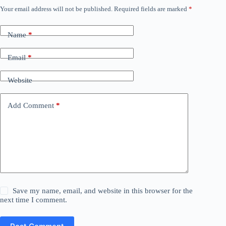
Your email address will not be published.
Required fields are marked
*
Name
*
Email
*
Website
Add Comment
*
Save my name, email, and website in this browser for the
next time I comment.