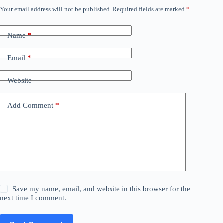
Your email address will not be published.
Required fields are marked
*
Name
*
Email
*
Website
Add Comment
*
Save my name, email, and website in this browser for the
next time I comment.