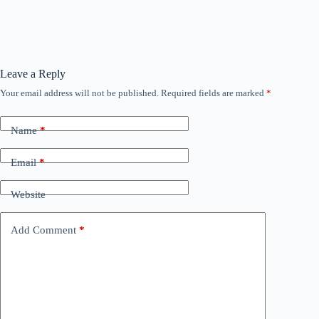
Leave a Reply
Your email address will not be published.
Required fields are marked
*
Name
*
Email
*
Website
Add Comment
*