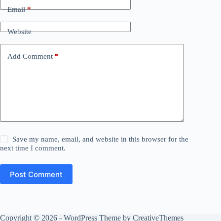
Email
*
Website
Add Comment
*
Save my name, email, and website in this browser for the
next time I comment.
Post Comment
Copyright © 2026 - WordPress Theme by
CreativeThemes