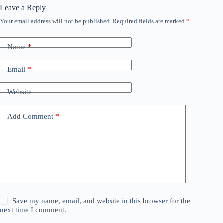
Leave a Reply
Your email address will not be published.
Required fields are marked
*
Name
*
Email
*
Website
Add Comment
*
Save my name, email, and website in this browser for the
next time I comment.