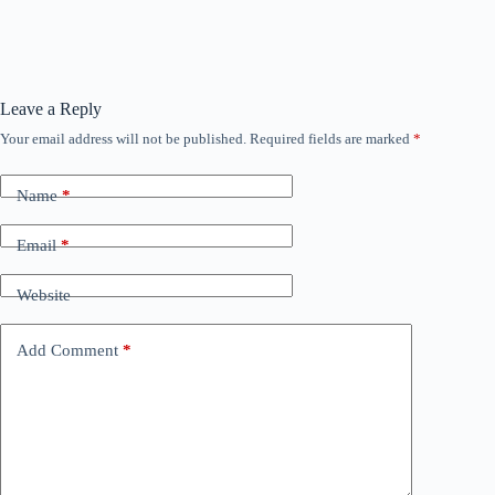
Leave a Reply
Your email address will not be published.
Required fields are marked
*
Name
*
Email
*
Website
Add Comment
*