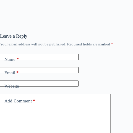
Leave a Reply
Your email address will not be published.
Required fields are marked
*
Name
*
Email
*
Website
Add Comment
*