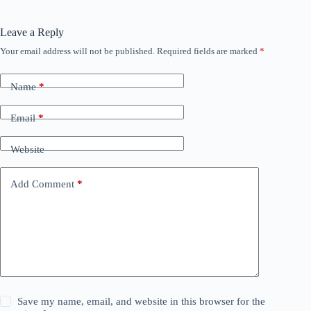
Leave a Reply
Your email address will not be published.
Required fields are marked
*
Name
*
Email
*
Website
Add Comment
*
Save my name, email, and website in this browser for the