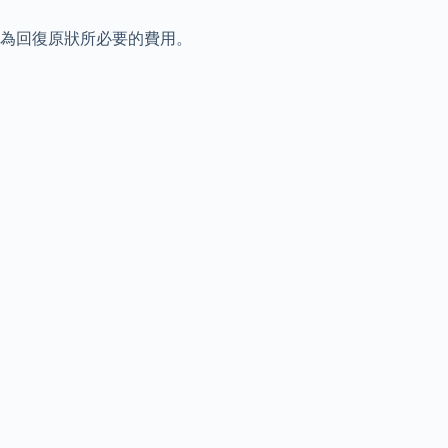
為回復原狀所必要的費用。