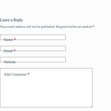
Leave a Reply
Your email address will not be published.
Required fields are marked
*
Name
*
Email
*
Website
Add Comment
*