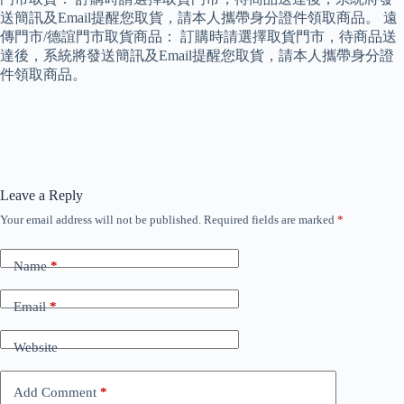
送簡訊及Email提醒您取貨，請本人攜帶身分證件領取商品。 遠
傳門市/德誼門市取貨商品： 訂購時請選擇取貨門市，待商品送
達後，系統將發送簡訊及Email提醒您取貨，請本人攜帶身分證
件領取商品。
Leave a Reply
Your email address will not be published.
Required fields are marked
*
Name
*
Email
*
Website
Add Comment
*