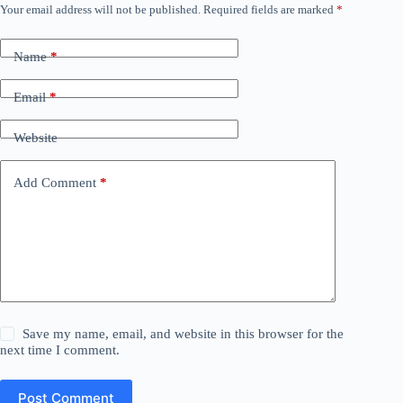
Your email address will not be published.
Required fields are marked
*
Name
*
Email
*
Website
Add Comment
*
Save my name, email, and website in this browser for the
next time I comment.
Post Comment