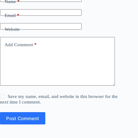
Name
*
Email
*
Website
Add Comment
*
Save my name, email, and website in this browser for the
next time I comment.
Post Comment