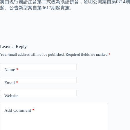
將由現行國語注音第二式改為漢語拼音，發明公開案自第0714期
起、公告新型案自第3617期起實施。
Leave a Reply
Your email address will not be published.
Required fields are marked
*
Name
*
Email
*
Website
Add Comment
*