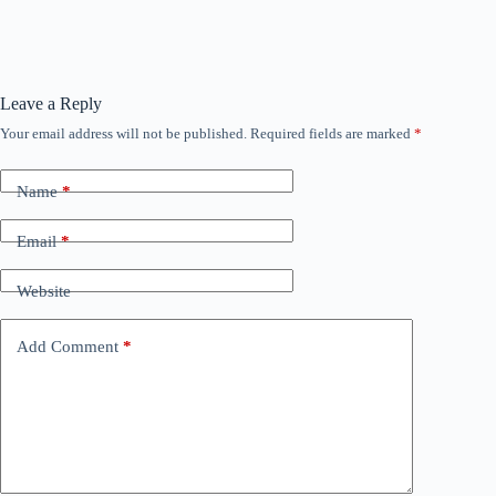
Leave a Reply
Your email address will not be published.
Required fields are marked
*
Name
*
Email
*
Website
Add Comment
*