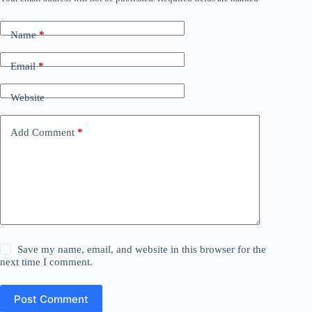
Name
*
Email
*
Website
Add Comment
*
Save my name, email, and website in this browser for the
next time I comment.
Post Comment