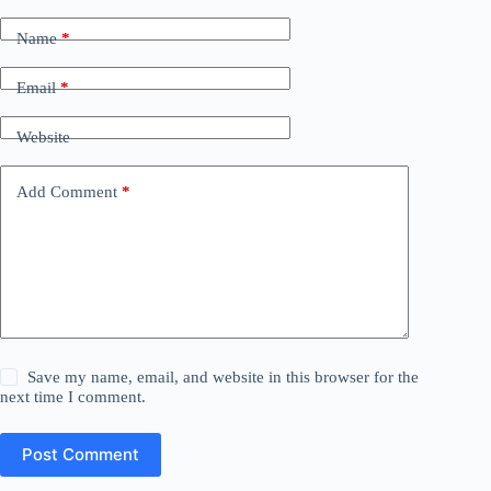
Name
*
Email
*
Website
Add Comment
*
Save my name, email, and website in this browser for the
next time I comment.
Post Comment