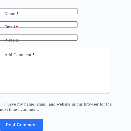
Name
*
Email
*
Website
Add Comment
*
Save my name, email, and website in this browser for the
next time I comment.
Post Comment