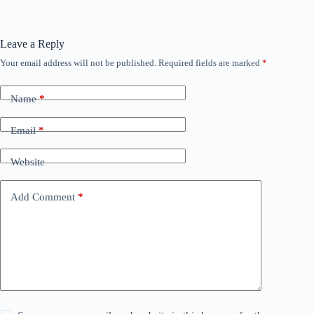
Leave a Reply
Your email address will not be published.
Required fields are marked
*
Name
*
Email
*
Website
Add Comment
*