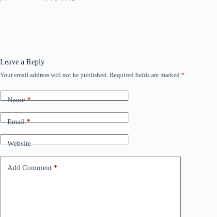
Leave a Reply
Your email address will not be published.
Required fields are marked
*
Name
*
Email
*
Website
Add Comment
*