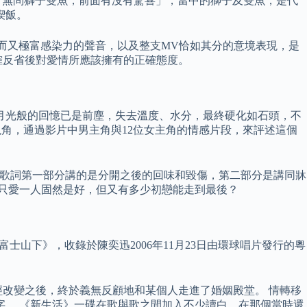
詞中一句「無問獅子雙魚，前面有沒有驚喜」，當中的獅子及雙魚，是代
喫飯。
沉而又極富感染力的聲音，以及整支MV恰如其分的意境表現，是
確反省後對愛情所應該擁有的正確態度。
月光般的回憶已是前塵，失去溫度、水分，最終硬化如石頭，不
視角，通過影片中男主角與12位女主角的情感片段，來評述這個
?》中。 歌詞第一部分講的是分開之後的回味和毀傷，第二部分是講同牀
生只愛一人固然是好，但又有多少初戀能走到最後？
山下》，收錄於陳奕迅2006年11月23日由環球唱片發行的粵
改變之後，終於義無反顧地和某個人走進了婚姻殿堂。 情轉移
名字。 《新生活》一碟在歌與歌之間加入不少讀白，在那個當時還