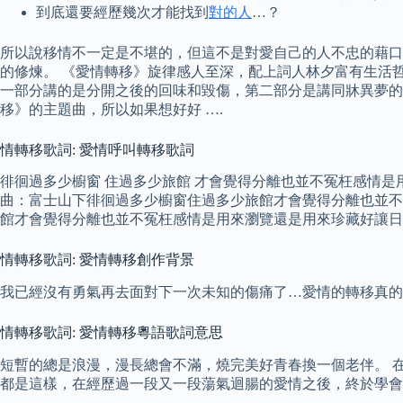
到底還要經歷幾次才能找到
對的人
…？
所以說移情不一定是不堪的，但這不是對愛自己的人不忠的藉口
的修煉。 《愛情轉移》旋律感人至深，配上詞人林夕富有生活哲理
一部分講的是分開之後的回味和毀傷，第二部分是講同牀異夢的
移》的主題曲，所以如果想好好 ….
情轉移歌詞: 愛情呼叫轉移歌詞
徘徊過多少櫥窗 住過多少旅館 才會覺得分離也並不冤枉感情是用
曲：富士山下徘徊過多少櫥窗住過多少旅館才會覺得分離也並不
館才會覺得分離也並不冤枉感情是用來瀏覽還是用來珍藏好讓日
情轉移歌詞: 愛情轉移創作背景
我已經沒有勇氣再去面對下一次未知的傷痛了…愛情的轉移真的
情轉移歌詞: 愛情轉移粵語歌詞意思
短暫的總是浪漫，漫長總會不滿，燒完美好青春換一個老伴。 
都是這樣，在經歷過一段又一段蕩氣迴腸的愛情之後，終於學會