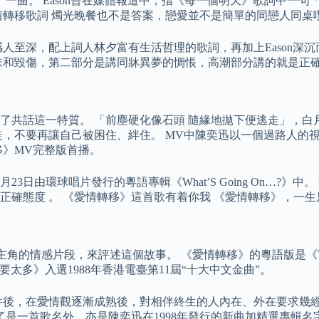
次唱出《傷信》一曲。 Eason曾在媒體報道中，指《每一個明天》歌
情轉移歌詞 燭光晚餐也不是答案，戀愛並不是簡單的同戀人同桌
人至深，配上詞人林夕富有生活哲理的歌詞，再加上Eason深
味和毀傷，第二部分是講同牀異夢的惆悵，高潮部分講的就是正
了共話這一特質。 「前塵硬化像石頭 隨緣地拋下便逃走」，白
走，不要再讓自己被困住、絆住。 MV中陳奕迅以一個過路人的
轉移》MV完整版首播。
23日由環球唱片發行的粵語專輯《What’S Going On…
正確態度 。 《愛情轉移》這首歌有着你我 《愛情轉移》，一
角的情感片段，來評述這個故事。 《愛情轉移》的粵語版是《富士
《無需要太多》入選1988年香港電臺第11屆“十大中文金曲”。
件後，在愛情觀逐漸成熟後，對相伴終生的人內在、外在要求幾經
了是一首歌名外，亦是陳奕迅在1998年發行的新曲加精選專輯