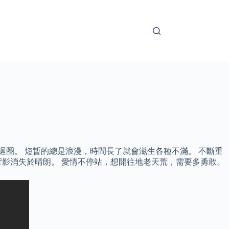
迴圈。 短暫的總是浪漫，時間長了就會滋生各種不滿。 不斷重
影消失於晴朗。 愛情不停站，想開往地老天荒，需要多勇敢。