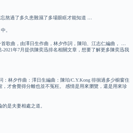
忘熬過了多久患難濕了多場眼眶才能知道 …
》中。
首歌曲，由澤日生作曲，林夕作詞，陳珀、江志仁編曲， …
站-2021年7月提供陳奕迅排名相關文章，想要了解更多陳奕迅我
移作詞：林夕作曲：澤日生編曲：陳珀/C.Y.Kong 徘徊過多少櫥窗住
館，才會覺得分離也並不冤枉。 感情是用來瀏覽，還是用來珍
論的是夫妻相處之道。