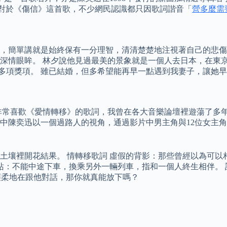
 對於《傷信》這首歌，不少網民認識都只因歌詞諧音「
營多麼需
，簡單講就是始終保有一分理智，清清楚楚地注視著自己的悲傷
情眼眸。 林夕說他見過最美的景象就是一個人去日本，在東京塔
等多項獎項。 雖已結婚，但多希望能再早一點遇到我妻子，讓她
非常喜歡《愛情轉移》的歌詞，我曾在各大音樂論壇裡遊蕩了多
 MV中陳奕迅以一個過路人的視角，通過影片中男主角與12位女
壤裡開花結果。 情轉移歌詞 虛假的背影：那些曾經以為可以相
站：不能中途下車，換乘另外一輛列車，指和一個人終生相伴。 該
輕柔地在跟他對話，那你就真能放下嗎？