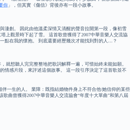
要你
」，但其實《傷信》背後亦有一段小故事。
與淒創。 因此由他溫柔深情又清醒的聲音拉開第一段，像初雪
上觀景時下起了雪。 這首歌曾獲得了2007中華音樂人交流協
早一點在我的懷抱。 到底還要經歷幾次才能找到對的人…？
年，就想聽人完完整整地把歌詞解釋一遍，可惜始終未能如願。
主角的情感片段，來評述這個故事。 這一段引序決定了這首歌並不
伴一生的人。 業障：既指結婚物件身上不符合他/她信仰的某些
歌曲曾獲得2007中華音樂人交流協會“年度十大單曲”和第八屆