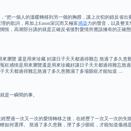
，“把一個人的溫暖轉移到另一個的胸膛，讓上次犯的錯反省出
的歌詞，再加上Eason深沉而又極富
感染
力的聲音，以及整支
惆悵，高潮部分講的就是正確反省後對愛情所應該擁有的正確態
來瀏覽 還是用來珍藏 好讓日子天天都過得難忘 熬過了多久患難
冤枉感情是用來瀏覽還是用來珍藏好讓日子天天都過得難忘熬過了
子天天都過得難忘熬過了多久患難濕了多場眼眶才能知道 …
就是一瞬間的事。
在經歷過一次又一次的愛情轉移之後，在經歷了一次又一次的失敗
瞭如何選擇。 熬過了多久患難，溼了多少眼眶，才能知道傷感