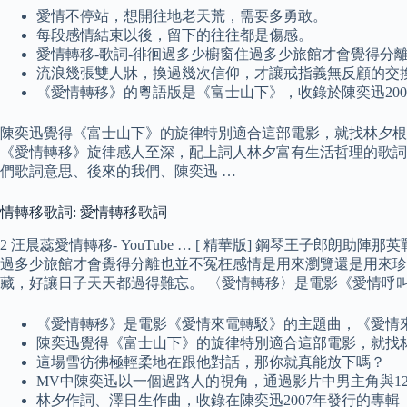
愛情不停站，想開往地老天荒，需要多勇敢。
每段感情結束以後，留下的往往都是傷感。
愛情轉移-歌詞-徘徊過多少櫥窗住過多少旅館才會覺得分
流浪幾張雙人牀，換過幾次信仰，才讓戒指義無反顧的交
《愛情轉移》的粵語版是《富士山下》，收錄於陳奕迅2006年11
陳奕迅覺得《富士山下》的旋律特別適合這部電影，就找林夕根
《愛情轉移》旋律感人至深，配上詞人林夕富有生活哲理的歌詞，再
們歌詞意思、後來的我們、陳奕迅 …
情轉移歌詞: 愛情轉移歌詞
2 汪晨蕊愛情轉移- YouTube … [ 精華版] 鋼琴王子郎朗助
過多少旅館才會覺得分離也並不冤枉感情是用來瀏覽還是用來珍
藏，好讓日子天天都過得難忘。 〈愛情轉移〉是電影《愛情呼
《愛情轉移》是電影《愛情來電轉駁》的主題曲，《愛情
陳奕迅覺得《富士山下》的旋律特別適合這部電影，就找
這場雪彷彿極輕柔地在跟他對話，那你就真能放下嗎？
MV中陳奕迅以一個過路人的視角，通過影片中男主角與1
林夕作詞、澤日生作曲，收錄在陳奕迅2007年發行的專輯