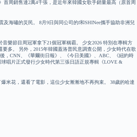
《Gee》首周銷售達2萬4千張，是近年來韓國女歌手銷量最高（原首周
大地震及海嘯的災民。 8月9日與同公司的f和SHINee攜手協助非洲兒
〉於音樂節目周冠軍拿下21個冠軍稱霸。 少女2026 特別在專輯方
25萬張）還要多。 另外，2015年韓國蓋洛普民意調查公開，少女時代在歌
隨後，CNN、《華爾街日報》、《今日美國》、ABC、《紐約時
球唱片正式發行少女時代第三張日語正規專輯《LOVE &
爆米花，還看了電影，這位少女漸漸地不再拘束。 38歲的哈達