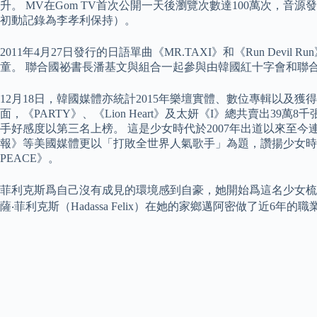
升。 MV在Gom TV首次公開一天後瀏覽次數達100萬次，音源
初動記錄為李孝利保持）。
2011年4月27日發行的日語單曲《MR.TAXI》和《Run De
童。 聯合國祕書長潘基文與組合一起參與由韓國紅十字會和聯
12月18日，韓國媒體亦統計2015年樂壇實體、數位專輯以及獲得排
面，《PARTY》、《Lion Heart》及太妍《I》總共賣出39萬
手好感度以第三名上榜。 這是少女時代於2007年出道以來至
報》等美國媒體更以「打敗全世界人氣歌手」為題，讚揚少女時代
PEACE》。
菲利克斯爲自己沒有成見的環境感到自豪，她開始爲這名少女梳
薩‧菲利克斯（Hadassa Felix）在她的家鄉邁阿密做了近6年的