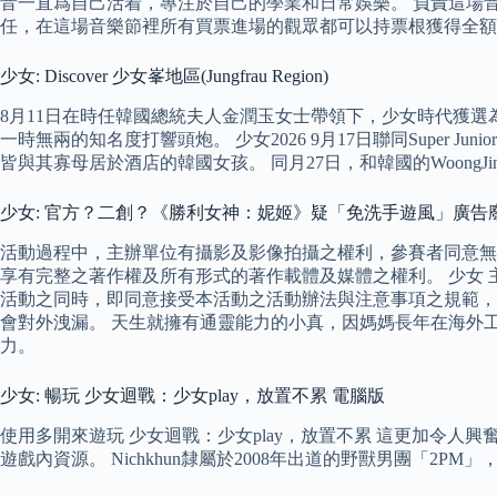
音一直爲自己活着，專注於自己的學業和日常娛樂。 負責這場音樂
任，在這場音樂節裡所有買票進場的觀眾都可以持票根獲得全額
少女: Discover 少女峯地區(Jungfrau Region)
8月11日在時任韓國總統夫人金潤玉女士帶領下，少女時代獲選為
一時無兩的知名度打響頭炮。 少女2026 9月17日聯同Super 
皆與其寡母居於酒店的韓國女孩。 同月27日，和韓國的Woong
少女: 官方？二創？《勝利女神：妮姬》疑「免洗手遊風」廣告廢到
活動過程中，主辦單位有攝影及影像拍攝之權利，參賽者同意無
享有完整之著作權及所有形式的著作載體及媒體之權利。 少女
活動之同時，即同意接受本活動之活動辦法與注意事項之規範，
會對外洩漏。 天生就擁有通靈能力的小真，因媽媽長年在海外
力。
少女: 暢玩 少女迴戰：少女play，放置不累 電腦版
使用多開來遊玩 少女迴戰：少女play，放置不累 這更加令人興奮
遊戲內資源。 Nichkhun隸屬於2008年出道的野獸男團「