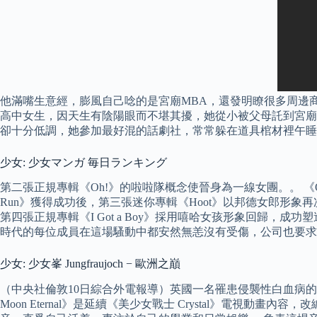
他滿嘴生意經，膨風自己唸的是宮廟MBA，還發明瞭很多周邊
高中女生，因天生有陰陽眼而不堪其擾，她從小被父母託到宮廟
卻十分低調，她參加最好混的話劇社，常常躲在道具棺材裡午睡
少女: 少女マンガ 毎日ランキング
第二張正規專輯《Oh!》的啦啦隊概念使晉身為一線女團。。 《Oh!
Run》獲得成功後，第三張迷你專輯《Hoot》以邦德女郎形象再次
第四張正規專輯《I Got a Boy》採用嘻哈女孩形象回歸
時代的每位成員在這場騷動中都安然無恙沒有受傷，公司也要求
少女: 少女峯 Jungfraujoch − 歐洲之巔
（中央社倫敦10日綜合外電報導）英國一名罹患侵襲性白血病的少女，成
Moon Eternal》是延續《美少女戰士 Crystal》電