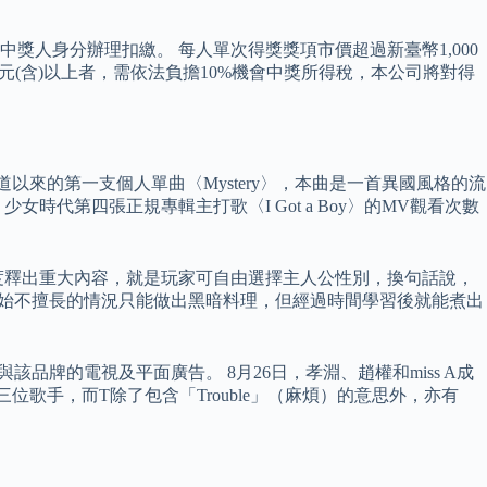
獎人身分辦理扣繳。 每人單次得獎獎項市價超過新臺幣1,000
0元(含)以上者，需依法負擔10%機會中獎所得稅，本公司將對得
行出道以來的第一支個人單曲〈Mystery〉，本曲是一首異國風格的流
時代第四張正規專輯主打歌〈I Got a Boy〉的MV觀看次數
度釋出重大內容，就是玩家可自由選擇主人公性別，換句話說，
一開始不擅長的情況只能做出黑暗料理，但經過時間學習後就能煮出
與該品牌的電視及平面廣告。 8月26日，孝淵、趙權和miss A成
權和Min三位歌手，而T除了包含「Trouble」（麻煩）的意思外，亦有