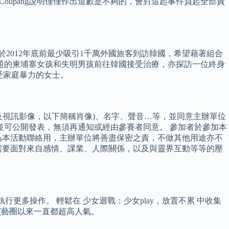
oupang說明僅僅作出道歉是不夠的，會對這起事件負起全部責
力於2012年底前最少吸引1千萬外國旅客到訪韓國，希望藉著組合
11歲有心臟問題的柬埔寨女孩和失明男孩前往韓國接受治療，亦探訪一位終身
遭受家庭暴力的女士。
及視訊影像，以下簡稱肖像)、名字、聲音…等，並同意主辦單位
並可公開發表，無須再通知或經由參賽者同意。 參加者於參加本
為本活動聯絡用，主辦單位將善盡保密之責，不做其他用途亦不
需要面對來自感情、課業、人際關係，以及與靈界互動等等的壓
執行更多操作。 輕鬆在 少女迴戰：少女play，放置不累 中收集
入演藝圈以來一直都超高人氣。