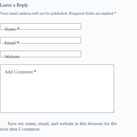
Leave a Reply
Your email address will not be published.
Required fields are marked
*
Name
*
Email
*
Website
Add Comment
*
Save my name, email, and website in this browser for the
next time I comment.