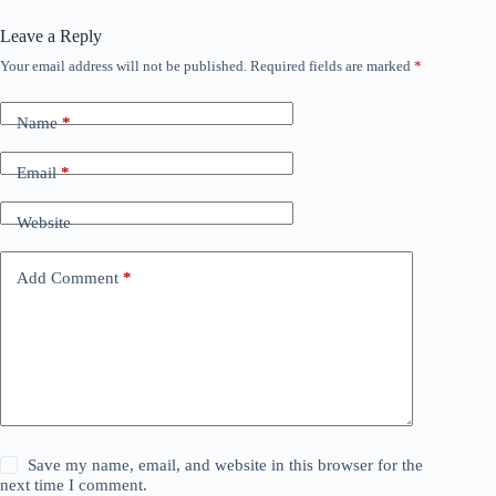
Leave a Reply
Your email address will not be published.
Required fields are marked
*
Name
*
Email
*
Website
Add Comment
*
Save my name, email, and website in this browser for the
next time I comment.