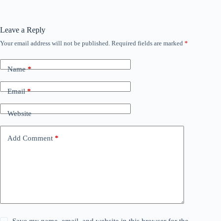
Leave a Reply
Your email address will not be published.
Required fields are marked
*
Name
*
Email
*
Website
Add Comment
*