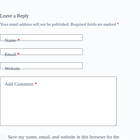
Leave a Reply
Your email address will not be published.
Required fields are marked
*
Name
*
Email
*
Website
Add Comment
*
Save my name, email, and website in this browser for the