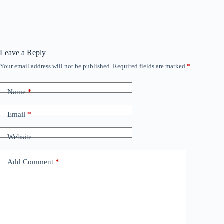
Leave a Reply
Your email address will not be published.
Required fields are marked
*
Name
*
Email
*
Website
Add Comment
*